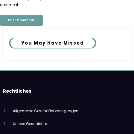
comment.
You May Have Missed
Rechtliches
Allgemeine Geschäftsbedingungen
Unsere Geschichte