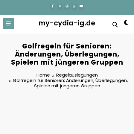
content
my-cydia-ig.de
Golfregeln für Senioren:
Änderungen, Überlegungen,
Spielen mit jüngeren Gruppen
Home
Regelauslegungen
Golfregeln für Senioren: Änderungen, Überlegungen,
Spielen mit jüngeren Gruppen