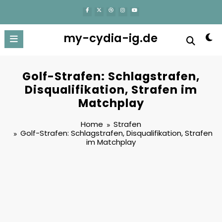
content
my-cydia-ig.de
Golf-Strafen: Schlagstrafen,
Disqualifikation, Strafen im
Matchplay
Home
Strafen
Golf-Strafen: Schlagstrafen, Disqualifikation, Strafen
im Matchplay