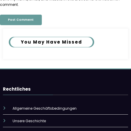
comment.
You May Have Missed
Rechtliches
Allgemeine Geschäftsbedingungen
Unsere Geschichte